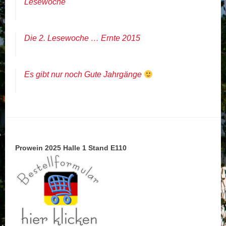
Lesewoche
Die 2. Lesewoche … Ernte 2015
Es gibt nur noch Gute Jahrgänge
Prowein 2025 Halle 1 Stand E110