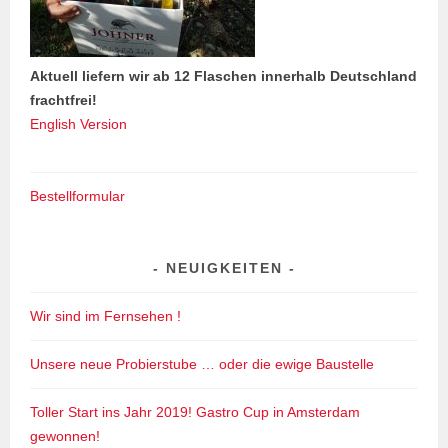
Aktuell liefern wir ab 12 Flaschen innerhalb Deutschland
frachtfrei!
English Version
Bestellformular
NEUIGKEITEN
Wir sind im Fernsehen !
Unsere neue Probierstube … oder die ewige Baustelle
Toller Start ins Jahr 2019! Gastro Cup in Amsterdam
gewonnen!