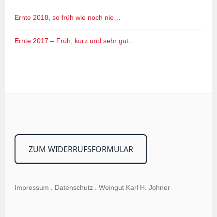
Ernte 2018, so früh wie noch nie…
Ernte 2017 – Früh, kurz und sehr gut…
ZUM WIDERRUFSFORMULAR
Impressum
.
Datenschutz
.
Weingut Karl H. Johner