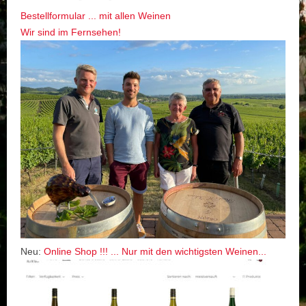
Bestellformular ... mit allen Weinen
Wir sind im Fernsehen!
Neu:
Online Shop !!! ... Nur mit den wichtigsten Weinen...