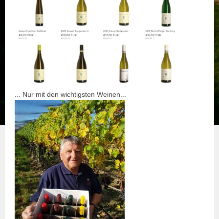
... Nur mit den wichtigsten Weinen...