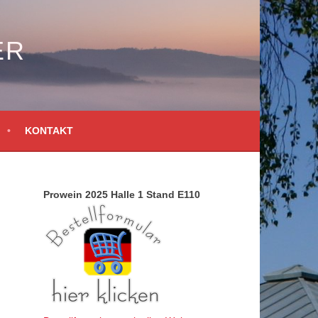
ER
KONTAKT
Prowein 2025 Halle 1 Stand E110