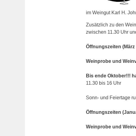
im Weingut Karl H. Joh
Zusätzlich zu den Wein
zwischen 11.30 Uhr u
Öffnungszeiten (März
Weinprobe und Weinv
Bis ende Oktober!!!
11.30 bis 16 Uhr
Sonn- und Feiertage r
Öffnungszeiten (Janu
Weinprobe und Weinv