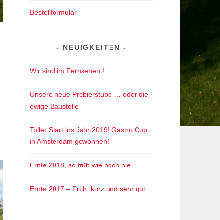
Bestellformular
NEUIGKEITEN
Wir sind im Fernsehen !
Unsere neue Probierstube … oder die
ewige Baustelle
Toller Start ins Jahr 2019! Gastro Cup
in Amsterdam gewonnen!
Ernte 2018, so früh wie noch nie…
Ernte 2017 – Früh, kurz und sehr gut…