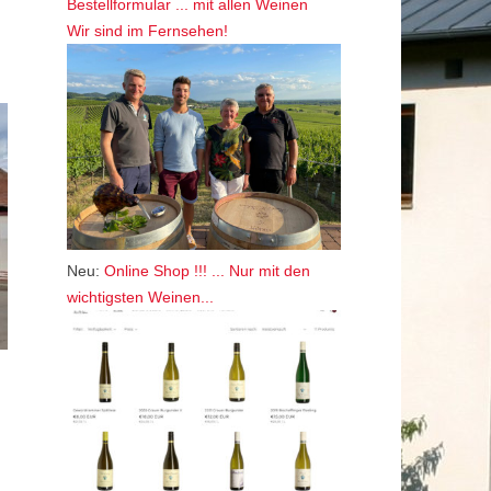
Bestellformular ... mit allen Weinen
Wir sind im Fernsehen!
Neu:
Online Shop !!! ... Nur mit den
wichtigsten Weinen...