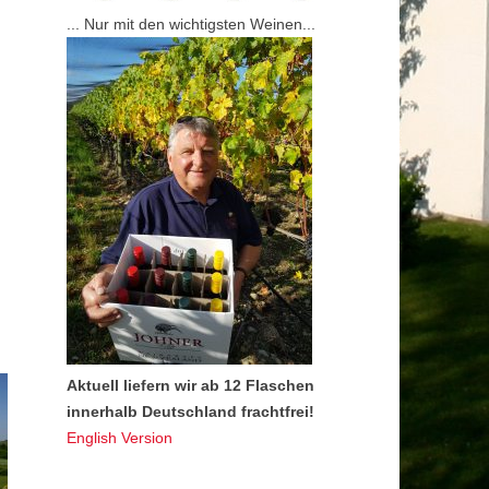
... Nur mit den wichtigsten Weinen...
Aktuell liefern wir ab 12 Flaschen
innerhalb Deutschland frachtfrei!
English Version