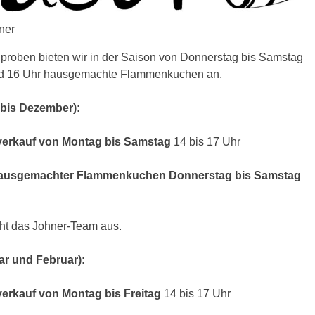
ner
proben bieten wir in der Saison von Donnerstag bis Samstag
nd 16 Uhr hausgemachte Flammenkuchen an.
 bis Dezember):
erkauf von Montag bis Samstag
14 bis 17 Uhr
 hausgemachter Flammenkuchen Donnerstag bis Samstag
uht das Johner-Team aus.
ar und Februar):
erkauf von Montag bis Freitag
14 bis 17 Uhr