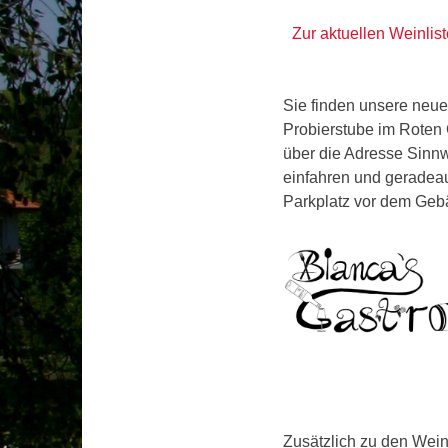
Zur aktuellen Weinlis
Sie finden unsere neu
Probierstube im Roten
über die Adresse Sinn
einfahren und geradea
Parkplatz vor dem Geb
Zusätzlich zu den Wein