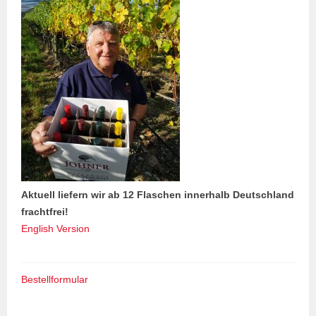
Aktuell liefern wir ab 12 Flaschen innerhalb Deutschland
frachtfrei!
English Version
Bestellformular