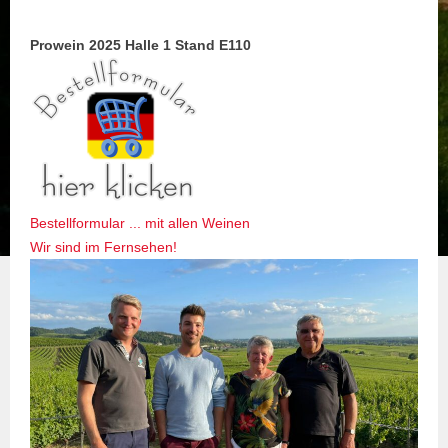
Prowein 2025 Halle 1 Stand E110
Bestellformular ... mit allen Weinen
Wir sind im Fernsehen!