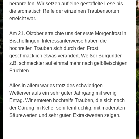
heranreifen. Wir setzen auf eine gestaffelte Lese bis
die aromatisch Reife der einzelnen Traubensorten
erreicht war.
Am 21. Oktober erreichte uns der erste Morgenfrost in
Bischoffingen. Interessanterweise haben die
hochreifen Trauben sich durch den Frost
geschmacklich etwas verändert, Weißer Burgunder
z.B. schmeckter auf einmal mehr nach gelbfleischigen
Früchten.
Alles in allem war es trotz des schwierigen
Wetterverlaufs ein sehr guter Jahrgang mit wenig
Ertrag. Wir ernteten hochreife Trauben, die sich nach
der Gärung im Keller sehr feinfruchtig, mit moderaten
Säurewerten und sehr guten Extraktwerten zeigen.