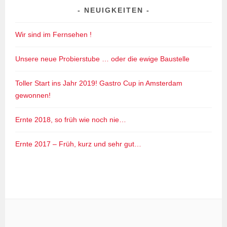
NEUIGKEITEN
Wir sind im Fernsehen !
Unsere neue Probierstube … oder die ewige Baustelle
Toller Start ins Jahr 2019! Gastro Cup in Amsterdam
gewonnen!
Ernte 2018, so früh wie noch nie…
Ernte 2017 – Früh, kurz und sehr gut…