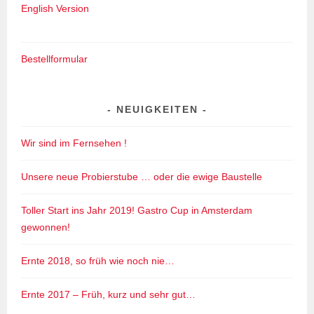
English Version
Bestellformular
NEUIGKEITEN
Wir sind im Fernsehen !
Unsere neue Probierstube … oder die ewige Baustelle
Toller Start ins Jahr 2019! Gastro Cup in Amsterdam
gewonnen!
Ernte 2018, so früh wie noch nie…
Ernte 2017 – Früh, kurz und sehr gut…