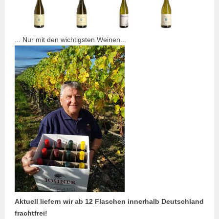
... Nur mit den wichtigsten Weinen...
Aktuell liefern wir ab 12 Flaschen innerhalb Deutschland
frachtfrei!