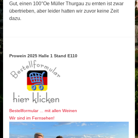
Gut, einen 100°Oe Müller Thurgau zu ernten ist zwar
übertrieben, aber leider hatten wir zuvor keine Zeit
dazu.
Prowein 2025 Halle 1 Stand E110
Bestellformular ... mit allen Weinen
Wir sind im Fernsehen!