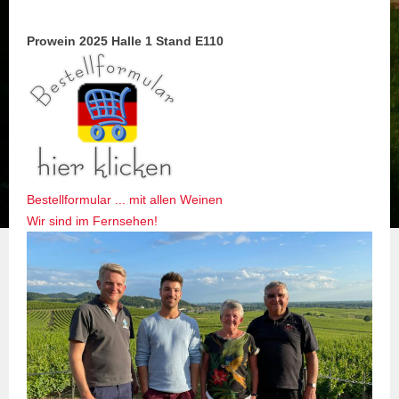
Prowein 2025 Halle 1 Stand E110
Bestellformular ... mit allen Weinen
Wir sind im Fernsehen!