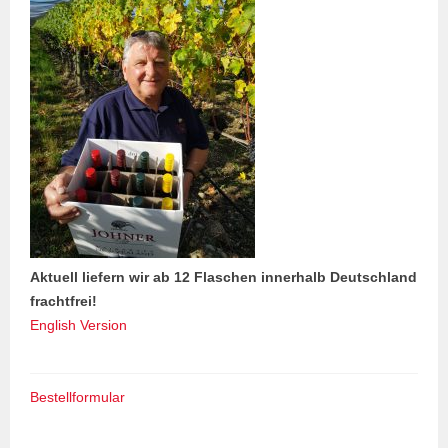
Aktuell liefern wir ab 12 Flaschen innerhalb Deutschland
frachtfrei!
English Version
Bestellformular