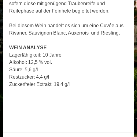
sofern diese mit genügend Traubenreife und
Reifephase auf der Feinhefe begleitet werden.
Bei diesem Wein handelt es sich um eine Cuvée aus
Rivaner, Sauvignon Blanc, Auxerrois und Riesling.
WEIN ANALYSE
Lagerfähigkeit: 10 Jahre
Alkohol: 12,5 % vol.
Säure: 5,6 g/l
Restzucker: 4,4 g/l
Zuckerfreier Extrakt: 19,4 g/l