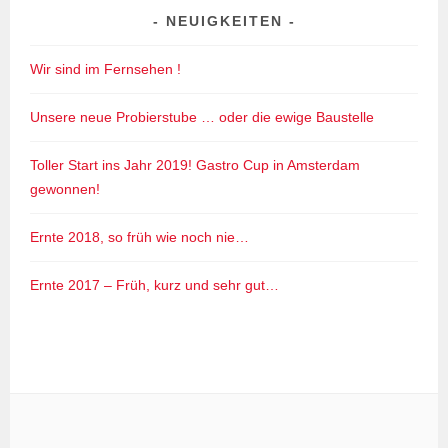
NEUIGKEITEN
Wir sind im Fernsehen !
Unsere neue Probierstube … oder die ewige Baustelle
Toller Start ins Jahr 2019! Gastro Cup in Amsterdam
gewonnen!
Ernte 2018, so früh wie noch nie…
Ernte 2017 – Früh, kurz und sehr gut…