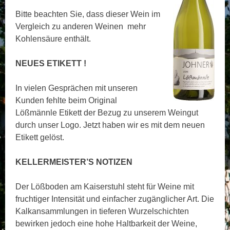
Bitte beachten Sie, dass dieser Wein im
Vergleich zu anderen Weinen mehr
Kohlensäure enthält.
NEUES ETIKETT !
In vielen Gesprächen mit unseren
Kunden fehlte beim Original
Lößmännle Etikett der Bezug zu unserem Weingut
durch unser Logo. Jetzt haben wir es mit dem neuen
Etikett gelöst.
KELLERMEISTER’S NOTIZEN
Der Lößboden am Kaiserstuhl steht für Weine mit
fruchtiger Intensität und einfacher zugänglicher Art. Die
Kalkansammlungen in tieferen Wurzelschichten
bewirken jedoch eine hohe Haltbarkeit der Weine,