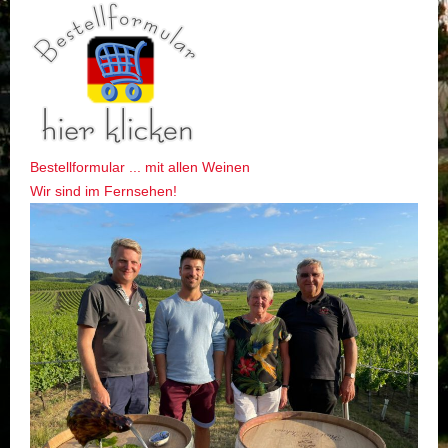
Bestellformular ... mit allen Weinen
Wir sind im Fernsehen!