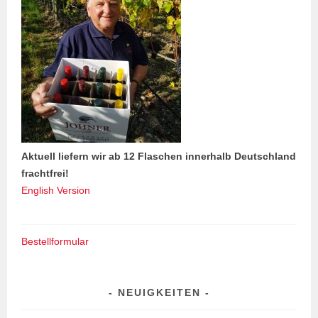
Aktuell liefern wir ab 12 Flaschen innerhalb Deutschland
frachtfrei!
English Version
Bestellformular
NEUIGKEITEN