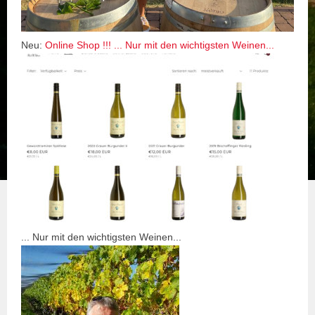
Neu:
Online Shop !!! ... Nur mit den wichtigsten Weinen...
... Nur mit den wichtigsten Weinen...