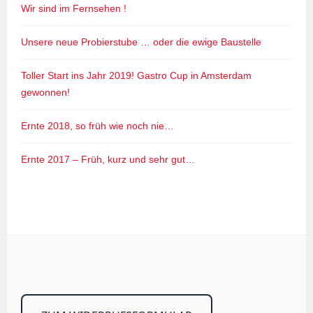
Wir sind im Fernsehen !
Unsere neue Probierstube … oder die ewige Baustelle
Toller Start ins Jahr 2019! Gastro Cup in Amsterdam
gewonnen!
Ernte 2018, so früh wie noch nie…
Ernte 2017 – Früh, kurz und sehr gut…