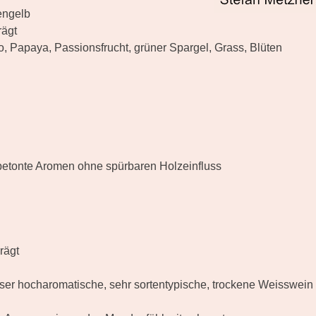
engelb
ägt
 Papaya, Passionsfrucht, grüner Spargel, Grass, Blüten
etonte Aromen ohne spürbaren Holzeinfluss
rägt
ser hocharomatische, sehr sortentypische, trockene Weisswein