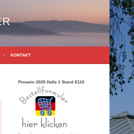
ER
KONTAKT
Prowein 2025 Halle 1 Stand E110