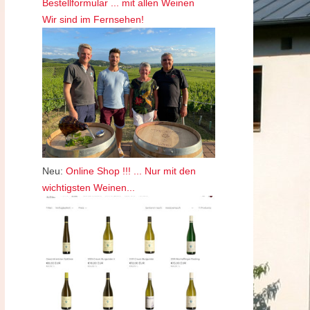
Bestellformular ... mit allen Weinen
Wir sind im Fernsehen!
Neu:
Online Shop !!! ... Nur mit den
wichtigsten Weinen...