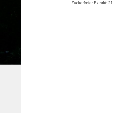
Zuckerfreier Extrakt: 21,