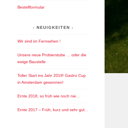
Bestellformular
NEUIGKEITEN
Wir sind im Fernsehen !
Unsere neue Probierstube … oder die
ewige Baustelle
Toller Start ins Jahr 2019! Gastro Cup
in Amsterdam gewonnen!
Ernte 2018, so früh wie noch nie…
Ernte 2017 – Früh, kurz und sehr gut…