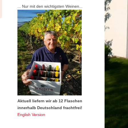
... Nur mit den wichtigsten Weinen...
Aktuell liefern wir ab 12 Flaschen
innerhalb Deutschland frachtfrei!
English Version