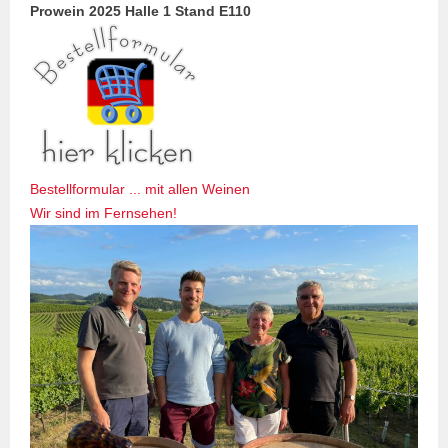
Prowein 2025 Halle 1 Stand E110
Bestellformular ... mit allen Weinen
Wir sind im Fernsehen!