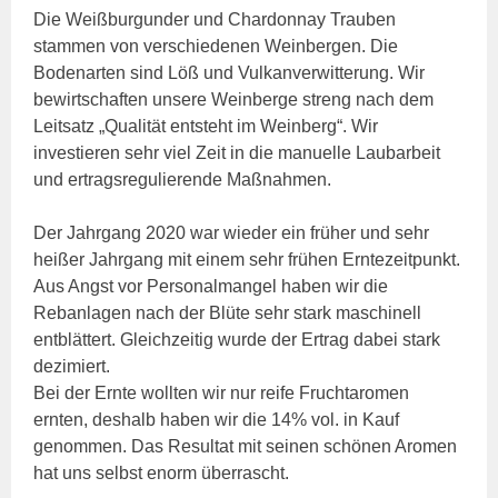
Die Weißburgunder und Chardonnay Trauben
stammen von verschiedenen Weinbergen. Die
Bodenarten sind Löß und Vulkanverwitterung. Wir
bewirtschaften unsere Weinberge streng nach dem
Leitsatz „Qualität entsteht im Weinberg“. Wir
investieren sehr viel Zeit in die manuelle Laubarbeit
und ertragsregulierende Maßnahmen.
Der Jahrgang 2020 war wieder ein früher und sehr
heißer Jahrgang mit einem sehr frühen Erntezeitpunkt.
Aus Angst vor Personalmangel haben wir die
Rebanlagen nach der Blüte sehr stark maschinell
entblättert. Gleichzeitig wurde der Ertrag dabei stark
dezimiert.
Bei der Ernte wollten wir nur reife Fruchtaromen
ernten, deshalb haben wir die 14% vol. in Kauf
genommen. Das Resultat mit seinen schönen Aromen
hat uns selbst enorm überrascht.