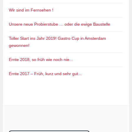
Wir sind im Fernsehen !
Unsere neue Probierstube … oder die ewige Baustelle
Toller Start ins Jahr 2019! Gastro Cup in Amsterdam
gewonnen!
Ernte 2018, so früh wie noch nie…
Ernte 2017 – Früh, kurz und sehr gut…