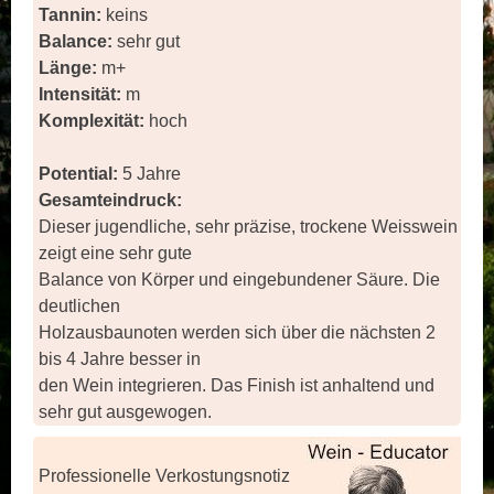
Tannin:
keins
Balance:
sehr gut
Länge:
m+
Intensität:
m
Komplexität:
hoch
Potential:
5 Jahre
Gesamteindruck:
Dieser jugendliche, sehr präzise, trockene Weisswein
zeigt eine sehr gute
Balance von Körper und eingebundener Säure. Die
deutlichen
Holzausbaunoten werden sich über die nächsten 2
bis 4 Jahre besser in
den Wein integrieren. Das Finish ist anhaltend und
sehr gut ausgewogen.
Professionelle Verkostungsnotiz