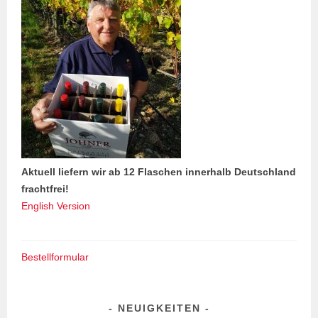
Aktuell liefern wir ab 12 Flaschen innerhalb Deutschland
frachtfrei!
English Version
Bestellformular
NEUIGKEITEN