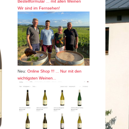
Bestellformular ... mit allen Weinen
Wir sind im Fernsehen!
Neu:
Online Shop !!! ... Nur mit den
wichtigsten Weinen...