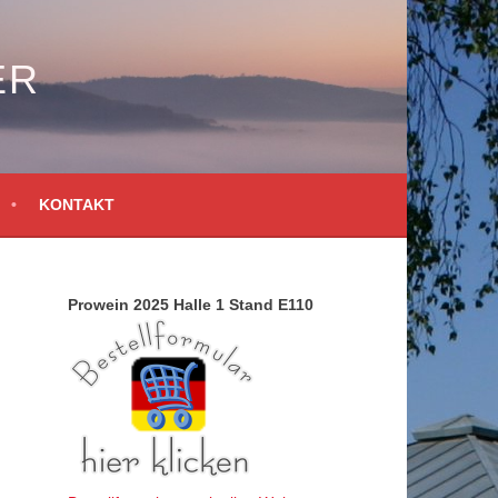
ER
KONTAKT
Prowein 2025 Halle 1 Stand E110