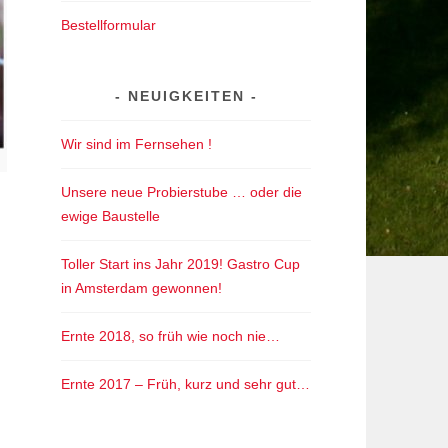
Bestellformular
NEUIGKEITEN
Wir sind im Fernsehen !
Unsere neue Probierstube … oder die
ewige Baustelle
Toller Start ins Jahr 2019! Gastro Cup
in Amsterdam gewonnen!
Ernte 2018, so früh wie noch nie…
Ernte 2017 – Früh, kurz und sehr gut…