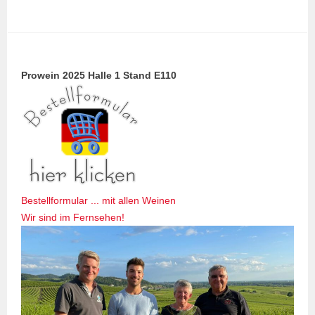
Prowein 2025 Halle 1 Stand E110
Bestellformular ... mit allen Weinen
Wir sind im Fernsehen!