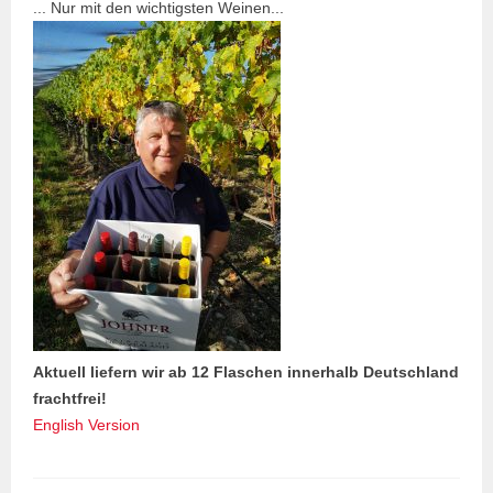
... Nur mit den wichtigsten Weinen...
Aktuell liefern wir ab 12 Flaschen innerhalb Deutschland
frachtfrei!
English Version