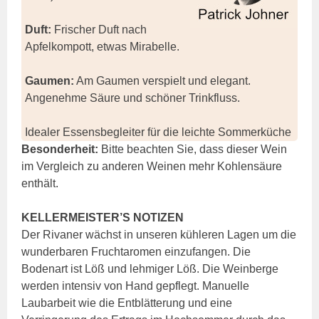
Duft:
Frischer Duft nach
Apfelkompott, etwas Mirabelle.
Gaumen:
Am Gaumen verspielt und elegant.
Angenehme Säure und schöner Trinkfluss.
Idealer Essensbegleiter für die leichte Sommerküche
Besonderheit:
Bitte beachten Sie, dass dieser Wein
im Vergleich zu anderen Weinen mehr Kohlensäure
enthält.
KELLERMEISTER’S NOTIZEN
Der Rivaner wächst in unseren kühleren Lagen um die
wunderbaren Fruchtaromen einzufangen. Die
Bodenart ist Löß und lehmiger Löß. Die Weinberge
werden intensiv von Hand gepflegt. Manuelle
Laubarbeit wie die Entblätterung und eine