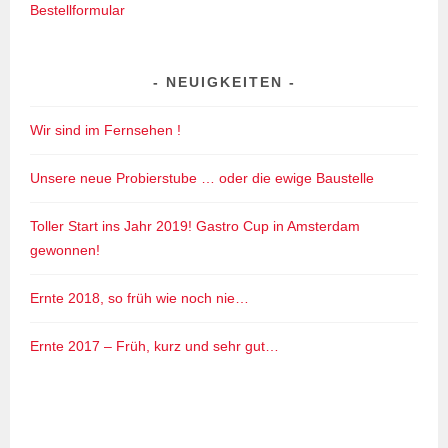
Bestellformular
NEUIGKEITEN
Wir sind im Fernsehen !
Unsere neue Probierstube … oder die ewige Baustelle
Toller Start ins Jahr 2019! Gastro Cup in Amsterdam
gewonnen!
Ernte 2018, so früh wie noch nie…
Ernte 2017 – Früh, kurz und sehr gut…