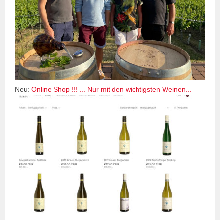
Neu:
Online Shop !!! ... Nur mit den wichtigsten Weinen...