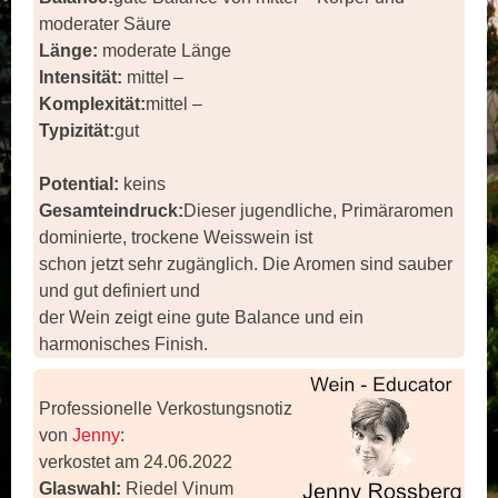
moderater Säure
Länge:
moderate Länge
Intensität:
mittel –
Komplexität:
mittel –
Typizität:
gut
Potential:
keins
Gesamteindruck:
Dieser jugendliche, Primäraromen
dominierte, trockene Weisswein ist
schon jetzt sehr zugänglich. Die Aromen sind sauber
und gut definiert und
der Wein zeigt eine gute Balance und ein
harmonisches Finish.
Professionelle Verkostungsnotiz
von
Jenny
:
verkostet am 24.06.2022
Glaswahl:
Riedel Vinum