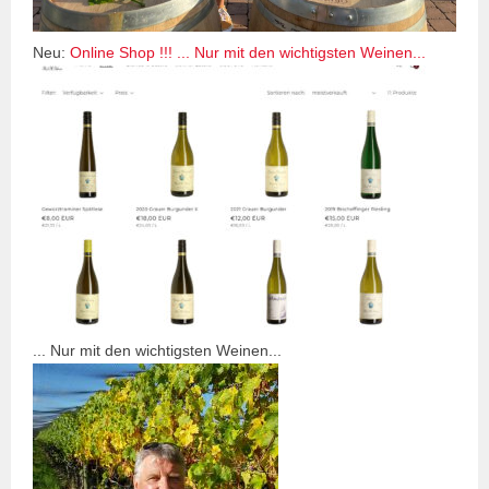
Neu:
Online Shop !!! ... Nur mit den wichtigsten Weinen...
... Nur mit den wichtigsten Weinen...