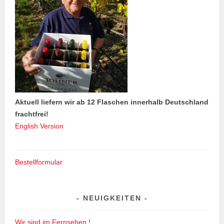
Aktuell liefern wir ab 12 Flaschen innerhalb Deutschland
frachtfrei!
English Version
Bestellformular
NEUIGKEITEN
Wir sind im Fernsehen !