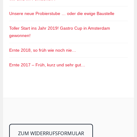
Unsere neue Probierstube … oder die ewige Baustelle
Toller Start ins Jahr 2019! Gastro Cup in Amsterdam
gewonnen!
Ernte 2018, so früh wie noch nie…
Ernte 2017 – Früh, kurz und sehr gut…
ZUM WIDERRUFSFORMULAR