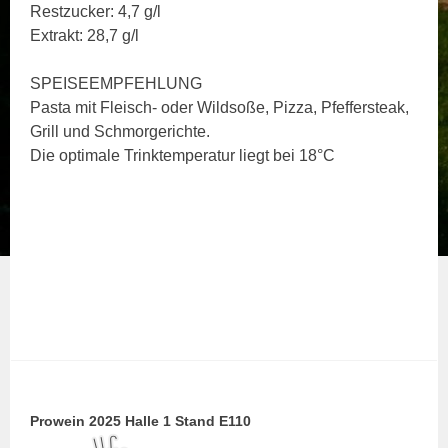
Restzucker: 4,7 g/l
Extrakt: 28,7 g/l
SPEISEEMPFEHLUNG
Pasta mit Fleisch- oder Wildsoße, Pizza, Pfeffersteak,
Grill und Schmorgerichte.
Die optimale Trinktemperatur liegt bei 18°C
Prowein 2025 Halle 1 Stand E110