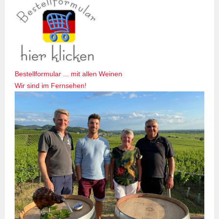
Bestellformular ... mit allen Weinen
Wir sind im Fernsehen!