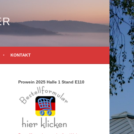
ER
KONTAKT
Prowein 2025 Halle 1 Stand E110