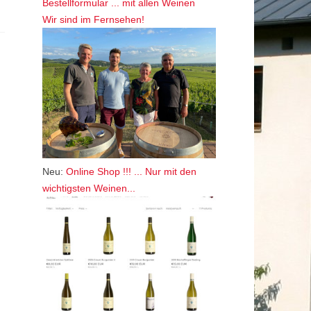
Bestellformular ... mit allen Weinen
Wir sind im Fernsehen!
Neu:
Online Shop !!! ... Nur mit den
wichtigsten Weinen...