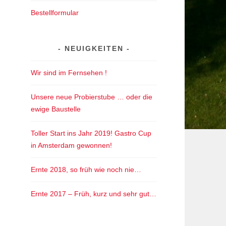
Bestellformular
NEUIGKEITEN
Wir sind im Fernsehen !
Unsere neue Probierstube … oder die
ewige Baustelle
Toller Start ins Jahr 2019! Gastro Cup
in Amsterdam gewonnen!
Ernte 2018, so früh wie noch nie…
Ernte 2017 – Früh, kurz und sehr gut…