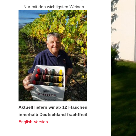
... Nur mit den wichtigsten Weinen...
Aktuell liefern wir ab 12 Flaschen
innerhalb Deutschland frachtfrei!
English Version