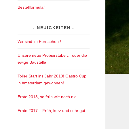
Bestellformular
NEUIGKEITEN
Wir sind im Fernsehen !
Unsere neue Probierstube … oder die
ewige Baustelle
Toller Start ins Jahr 2019! Gastro Cup
in Amsterdam gewonnen!
Ernte 2018, so früh wie noch nie…
Ernte 2017 – Früh, kurz und sehr gut…