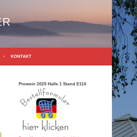
ER
KONTAKT
Prowein 2025 Halle 1 Stand E110