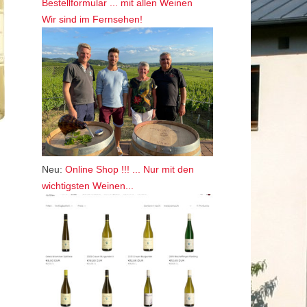
Bestellformular ... mit allen Weinen
Wir sind im Fernsehen!
Neu:
Online Shop !!! ... Nur mit den
wichtigsten Weinen...