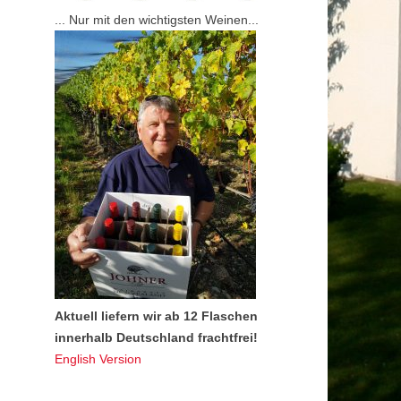
... Nur mit den wichtigsten Weinen...
Aktuell liefern wir ab 12 Flaschen
innerhalb Deutschland frachtfrei!
English Version