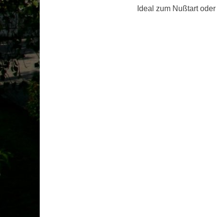
Ideal zum Nußtart oder