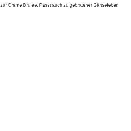
 zur Creme Brulée. Passt auch zu gebratener Gänseleber.