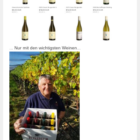
... Nur mit den wichtigsten Weinen...