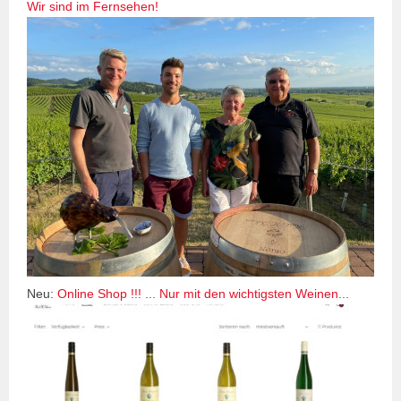
Wir sind im Fernsehen!
Neu:
Online Shop !!! ... Nur mit den wichtigsten Weinen...