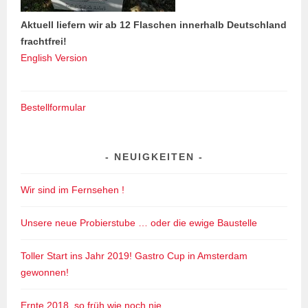
Aktuell liefern wir ab 12 Flaschen innerhalb Deutschland
frachtfrei!
English Version
Bestellformular
NEUIGKEITEN
Wir sind im Fernsehen !
Unsere neue Probierstube … oder die ewige Baustelle
Toller Start ins Jahr 2019! Gastro Cup in Amsterdam
gewonnen!
Ernte 2018, so früh wie noch nie…