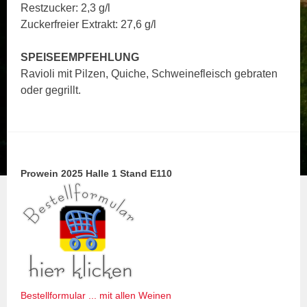
Restzucker: 2,3 g/l
Zuckerfreier Extrakt: 27,6 g/l
SPEISEEMPFEHLUNG
Ravioli mit Pilzen, Quiche, Schweinefleisch gebraten
oder gegrillt.
Prowein 2025 Halle 1 Stand E110
Bestellformular ... mit allen Weinen