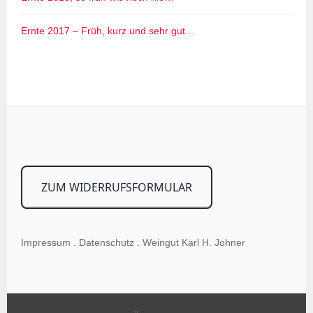
Ernte 2017 – Früh, kurz und sehr gut…
ZUM WIDERRUFSFORMULAR
Impressum
.
Datenschutz
.
Weingut Karl H. Johner