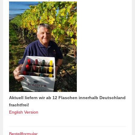
Aktuell liefern wir ab 12 Flaschen innerhalb Deutschland
frachtfrei!
English Version
Bestellformular