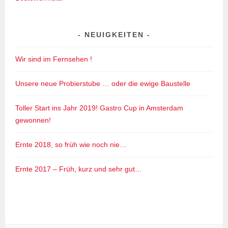
NEUIGKEITEN
Wir sind im Fernsehen !
Unsere neue Probierstube … oder die ewige Baustelle
Toller Start ins Jahr 2019! Gastro Cup in Amsterdam
gewonnen!
Ernte 2018, so früh wie noch nie…
Ernte 2017 – Früh, kurz und sehr gut…