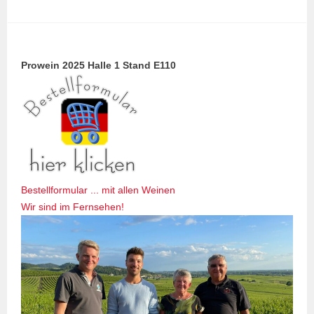
Prowein 2025 Halle 1 Stand E110
Bestellformular ... mit allen Weinen
Wir sind im Fernsehen!