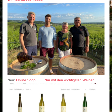
Neu:
Online Shop !!! ... Nur mit den wichtigsten Weinen...