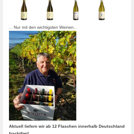
... Nur mit den wichtigsten Weinen...
Aktuell liefern wir ab 12 Flaschen innerhalb Deutschland
frachtfrei!