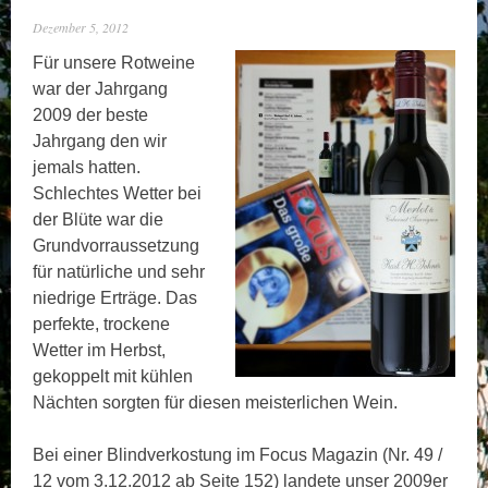
Dezember 5, 2012
Für unsere Rotweine
war der Jahrgang
2009 der beste
Jahrgang den wir
jemals hatten.
Schlechtes Wetter bei
der Blüte war die
Grundvorraussetzung
für natürliche und sehr
niedrige Erträge. Das
perfekte, trockene
Wetter im Herbst,
gekoppelt mit kühlen
Nächten sorgten für diesen meisterlichen Wein.
Bei einer Blindverkostung im Focus Magazin (Nr. 49 /
12 vom 3.12.2012 ab Seite 152) landete unser 2009er