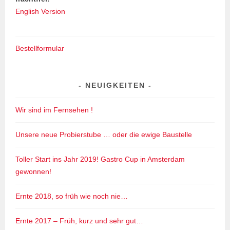
English Version
Bestellformular
NEUIGKEITEN
Wir sind im Fernsehen !
Unsere neue Probierstube … oder die ewige Baustelle
Toller Start ins Jahr 2019! Gastro Cup in Amsterdam
gewonnen!
Ernte 2018, so früh wie noch nie…
Ernte 2017 – Früh, kurz und sehr gut…