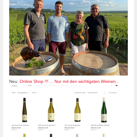
Neu:
Online Shop !!! ... Nur mit den wichtigsten Weinen...