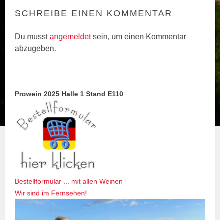
SCHREIBE EINEN KOMMENTAR
Du musst
angemeldet
sein, um einen Kommentar
abzugeben.
Prowein 2025 Halle 1 Stand E110
Bestellformular ... mit allen Weinen
Wir sind im Fernsehen!