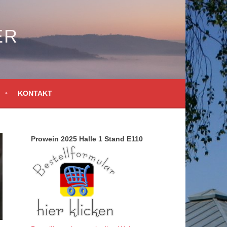
ER
KONTAKT
Prowein 2025 Halle 1 Stand E110