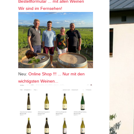
Bestellformular ... mit allen Weinen
Wir sind im Fernsehen!
Neu:
Online Shop !!! ... Nur mit den
wichtigsten Weinen...