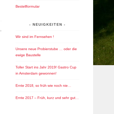
Bestellformular
NEUIGKEITEN
Wir sind im Fernsehen !
Unsere neue Probierstube … oder die
ewige Baustelle
Toller Start ins Jahr 2019! Gastro Cup
in Amsterdam gewonnen!
Ernte 2018, so früh wie noch nie…
Ernte 2017 – Früh, kurz und sehr gut…