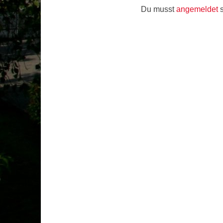
Du musst
angemeldet
s