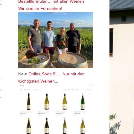
Bestellformular ... mit allen Weinen
.
Wir sind im Fernsehen!
Neu:
Online Shop !!! ... Nur mit den
wichtigsten Weinen...
ar