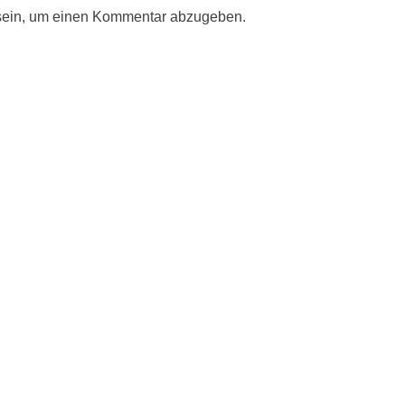
ein, um einen Kommentar abzugeben.