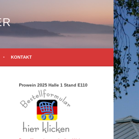
ER
KONTAKT
Prowein 2025 Halle 1 Stand E110