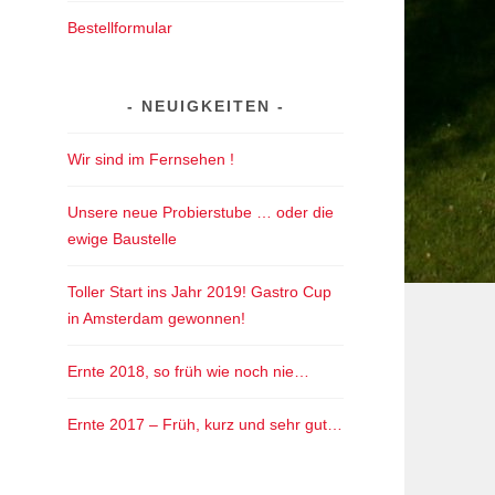
Bestellformular
NEUIGKEITEN
Wir sind im Fernsehen !
Unsere neue Probierstube … oder die
ewige Baustelle
Toller Start ins Jahr 2019! Gastro Cup
in Amsterdam gewonnen!
Ernte 2018, so früh wie noch nie…
Ernte 2017 – Früh, kurz und sehr gut…