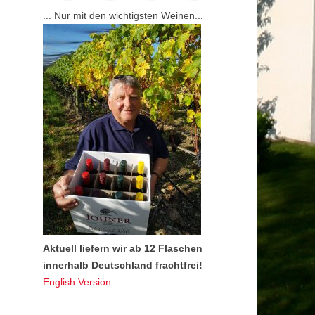
... Nur mit den wichtigsten Weinen...
Aktuell liefern wir ab 12 Flaschen
innerhalb Deutschland frachtfrei!
English Version