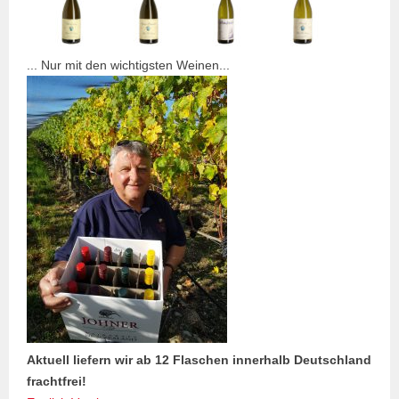
... Nur mit den wichtigsten Weinen...
Aktuell liefern wir ab 12 Flaschen innerhalb Deutschland
frachtfrei!