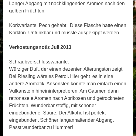
Langer Abgang mit nachklingenden Aromen nach den
gelben Früchten.
Korkvariante: Pech gehabt ! Diese Flasche hatte einen
Korkton. Untrinkbar und musste ausgekippt werden.
Verkostungsnotiz Juli 2013
Schraubverschlussvariante:
Würziger Duft, der einen dezenten Alterungston zeigt.
Bei Riesling wäre es Petrol. Hier geht es in eine
andere Aromatik. Ansonsten könnte man einfach einen
Vulkanstein hineininterpretieren. Am Gaumen dann
retronasele Aromen nach Aprikosen und getrockneten
Früchten. Wunderbar stoffig, mit schöner
eingebundener Säure. Der Alkohol ist perfekt
eingebunden. Schöner langanhaltender Abgang.
Passt wunderbar zu Hummer!