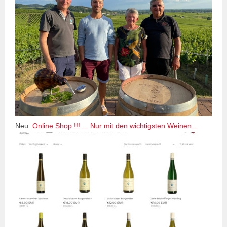
Neu:
Online Shop !!! ... Nur mit den wichtigsten Weinen...