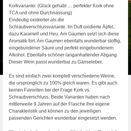
Korkvariante: (Glück gehabt … perfekter Kork ohne
TCA und ohne Durchnässung)
Eindeutig oxidierter als die
Schraubverschlussvariante. Im Duft oxidierte Äpfel,
dazu Karamell und Heu. Am Gaumen setzt sich diese
Aromatik fort. Am Gaumen ebenfalls wunderbar stoffig,
eingebundener Säure und perfekt eingebundenem
Alkohol. Ebenfalls schöner langanhaltender Abgang.
Dieser Wein passt wunderbar zu Gänseleber.
Es sind einfach zwei komplett verschiedene Weine,
die ursprünglich zu 100% gleich waren. Es gibt auch
keinen Favoriten bei der Frage Kork vs.
Schraubverschluss. Beide Varianten haben nach
mittlerweile 9 Jahren auf der Flasche Ihre eigene
Charakteristik und können zu den jeweiligen
passenden Gerichten wunderbar eingesetzt werden.