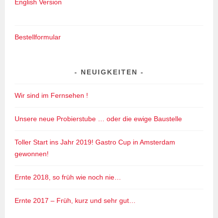
English Version
Bestellformular
NEUIGKEITEN
Wir sind im Fernsehen !
Unsere neue Probierstube … oder die ewige Baustelle
Toller Start ins Jahr 2019! Gastro Cup in Amsterdam
gewonnen!
Ernte 2018, so früh wie noch nie…
Ernte 2017 – Früh, kurz und sehr gut…