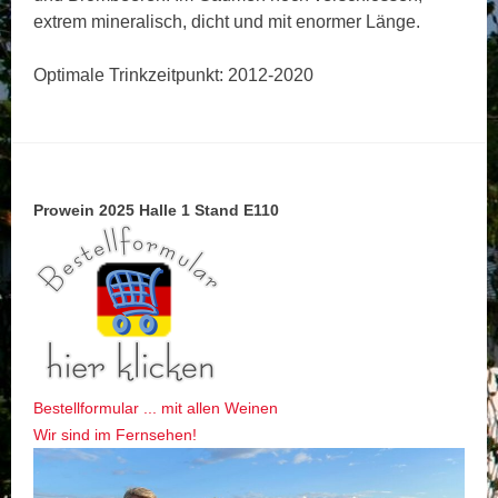
extrem mineralisch, dicht und mit enormer Länge.
Optimale Trinkzeitpunkt: 2012-2020
Prowein 2025 Halle 1 Stand E110
Bestellformular ... mit allen Weinen
Wir sind im Fernsehen!