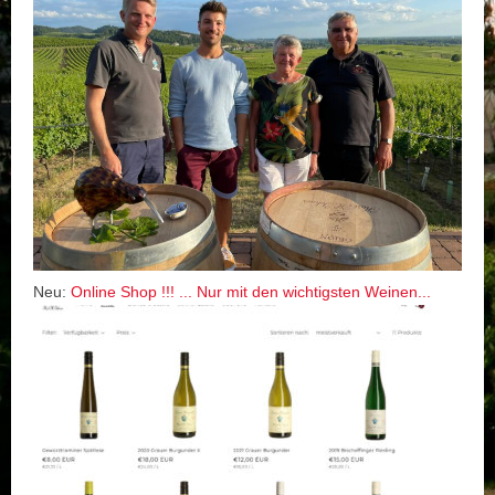
Neu:
Online Shop !!! ... Nur mit den wichtigsten Weinen...