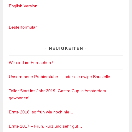
English Version
Bestellformular
NEUIGKEITEN
Wir sind im Fernsehen !
Unsere neue Probierstube … oder die ewige Baustelle
Toller Start ins Jahr 2019! Gastro Cup in Amsterdam
gewonnen!
Ernte 2018, so früh wie noch nie…
Ernte 2017 – Früh, kurz und sehr gut…