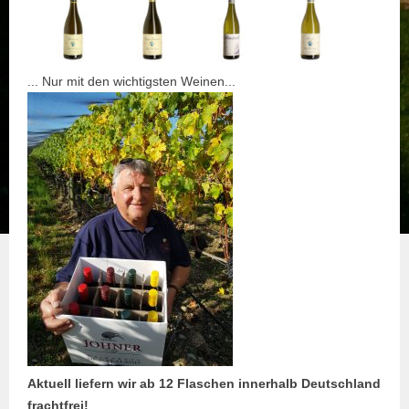
... Nur mit den wichtigsten Weinen...
Aktuell liefern wir ab 12 Flaschen innerhalb Deutschland
frachtfrei!