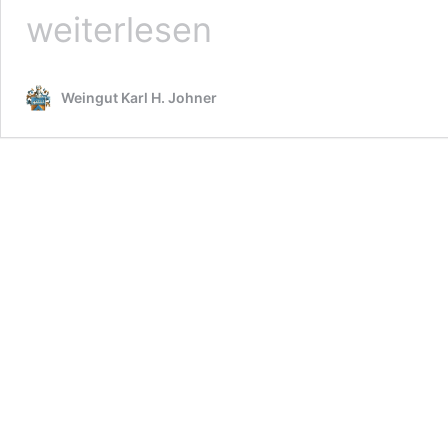
weiterlesen
Weingut Karl H. Johner